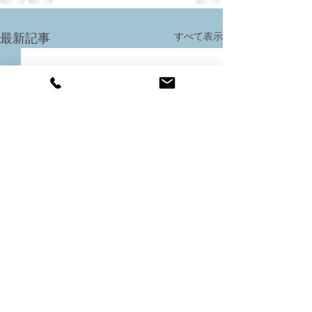
すべて表示
最新記事