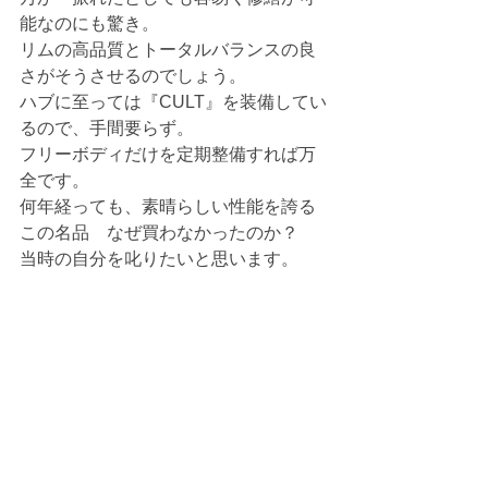
能なのにも驚き。
リムの高品質とトータルバランスの良
さがそうさせるのでしょう。
ハブに至っては『CULT』を装備してい
るので、手間要らず。
フリーボディだけを定期整備すれば万
全です。
何年経っても、素晴らしい性能を誇る
この名品　なぜ買わなかったのか？
当時の自分を叱りたいと思います。