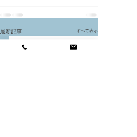
すべて表示
最新記事