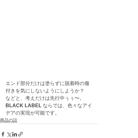
エンド部分だけは塗らずに脱着時の傷
付きを気にしないようにしようか？
などと、考えだけは先行中ぅぅ〜。
BLACK LABEL
 ならでは、色々なアイ
デアの実現が可能です。
商品の話