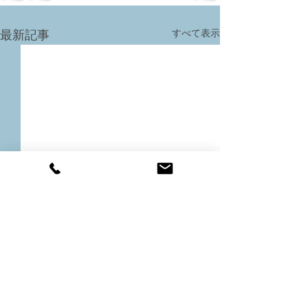
すべて表示
最新記事