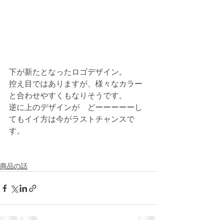
下が新たとなったロゴデザイン。
控え目ではありますが、様々なカラー
と合わせやすくもなりそうです。
逆に上のデザインが　どーーーーーし
てもイイ方は今がラストチャンスで
す。
商品の話