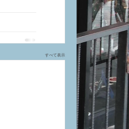
すべて表示