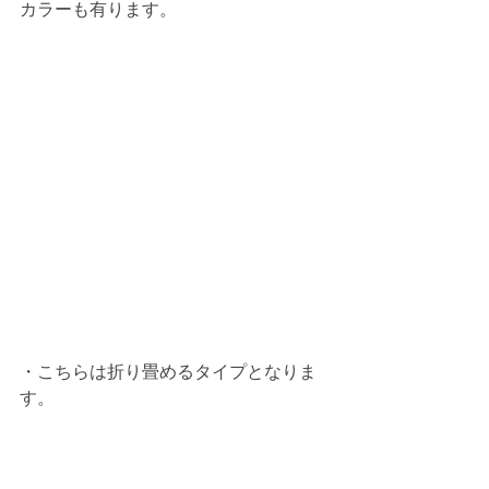
カラーも有ります。
・こちらは折り畳めるタイプとなりま
す。