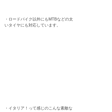
・ロードバイク以外にもMTBなどの太
いタイヤにも対応しています。
・イタリア！って感じのこんな素敵な