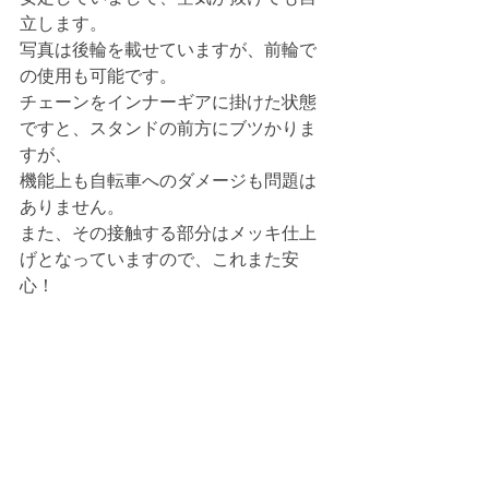
立します。
写真は後輪を載せていますが、前輪で
の使用も可能です。
チェーンをインナーギアに掛けた状態
ですと、スタンドの前方にブツかりま
すが、
機能上も自転車へのダメージも問題は
ありません。
また、その接触する部分はメッキ仕上
げとなっていますので、これまた安
心！