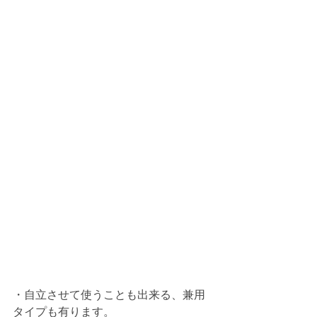
・自立させて使うことも出来る、兼用
タイプも有ります。