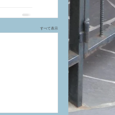
すべて表示