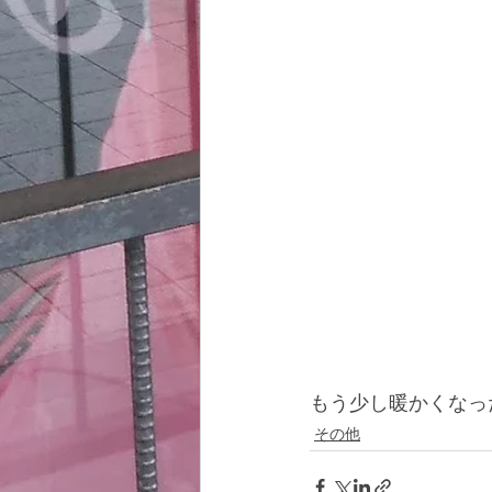
もう少し暖かくなっ
その他