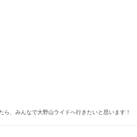
たら、みんなで大野山ライドへ行きたいと思います！