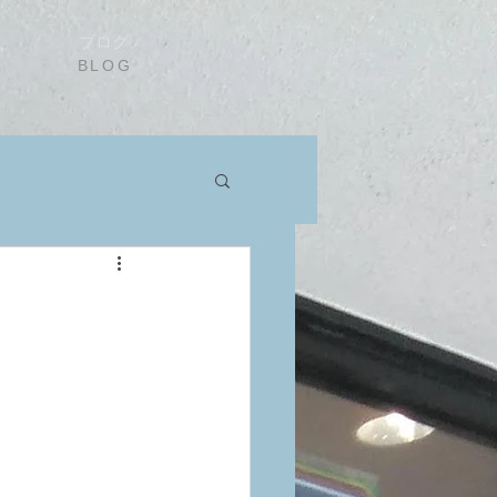
ブログ
BLOG