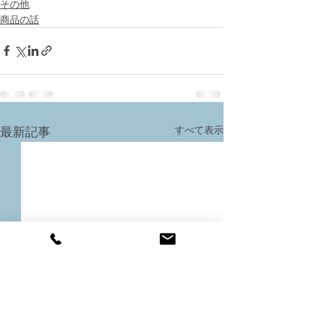
その他
商品の話
すべて表示
最新記事