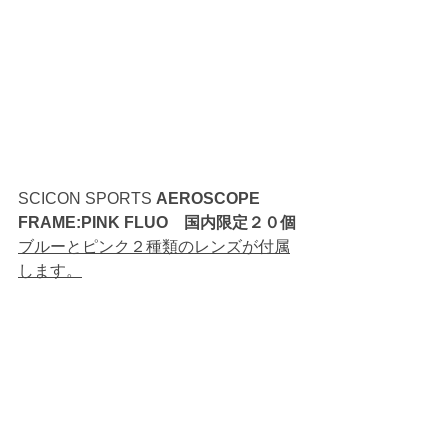
SCICON SPORTS 
AEROSCOPE 
FRAME:PINK FLUO　国内限定２０個
ブルーとピンク２種類のレンズが付属
します。