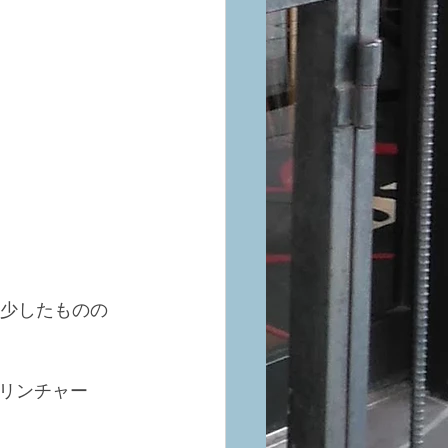
減少したものの
リンチャー