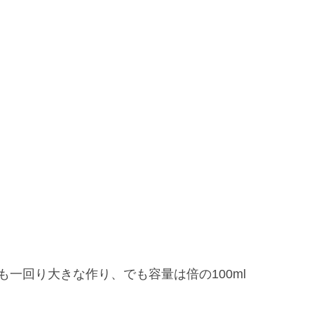
も一回り大きな作り、でも容量は倍の100ml