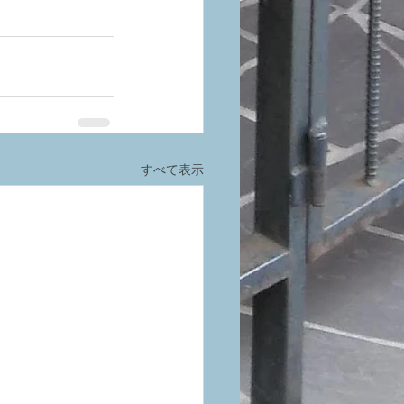
すべて表示