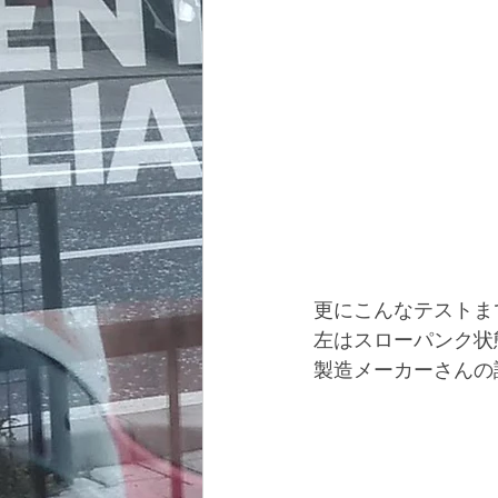
更にこんなテストま
左はスローパンク状
製造メーカーさんの