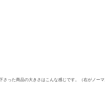
下さった商品の大きさはこんな感じです。（右がノーマ