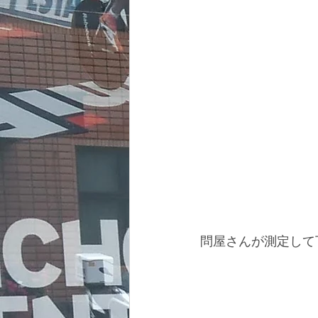
問屋さんが測定して