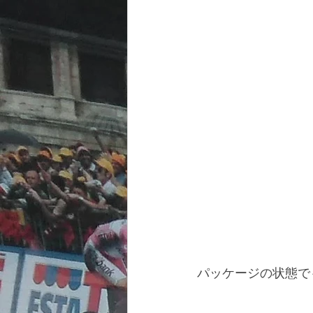
パッケージの状態で