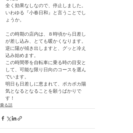
全く効果なしなので、停止しました。
いわゆる『小春日和』と言うことでし
ょうか。
この時期の店内は、８時頃から日差し
が差し込み、とても暖かくなります。
逆に陽が傾き出しますと、グッと冷え
込み始めます。
この時間帯を自転車に乗る時の目安と
して、可能な限り日向のコースを選ん
でいます。
明日も日差しに恵まれて、ポカポカ陽
気となるとなることを願うばかりで
す！
乗る話