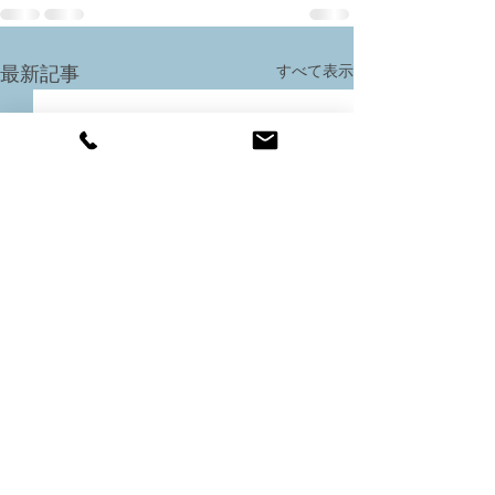
すべて表示
最新記事