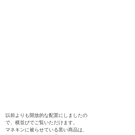
以前よりも開放的な配置にしましたの
で、横並びでご覧いただけます。
マネキンに被らせている黒い商品は、