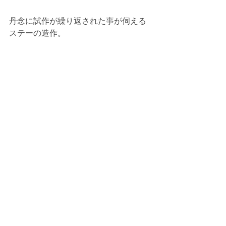
丹念に試作が繰り返された事が伺える
ステーの造作。