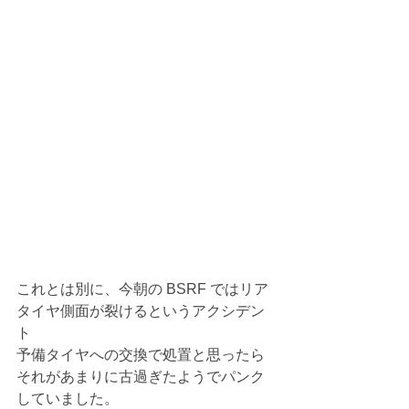
これとは別に、今朝の BSRF ではリア
タイヤ側面が裂けるというアクシデン
ト
予備タイヤへの交換で処置と思ったら
それがあまりに古過ぎたようでパンク
していました。