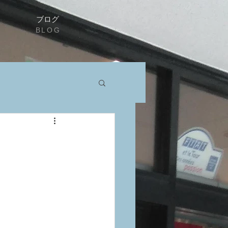
ブログ
BLOG