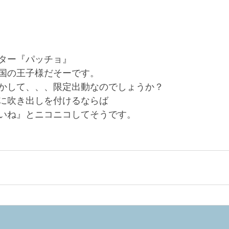
ター『パッチョ』
国の王子様だそーです。
かして、、、限定出動なのでしょうか？
に吹き出しを付けるならば
いね』とニコニコしてそうです。