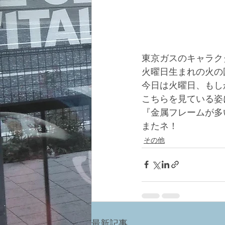
東京ガスのキャラク
火曜日生まれの火の
今日は火曜日、もし
こちらを見ている姿
『金属フレームが多
またネ！
その他
最新記事