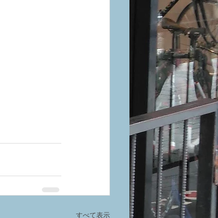
すべて表示