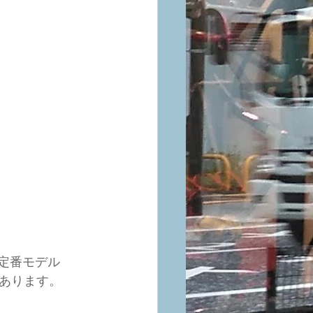
定番モデル
あります。