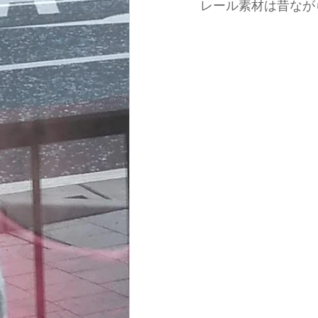
レール素材は昔なが