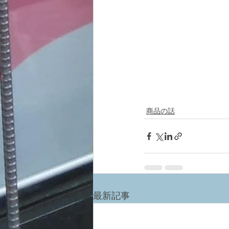
商品の話
最新記事