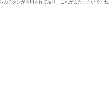
らのチタンが採用されて居り、これがまたニクいですね