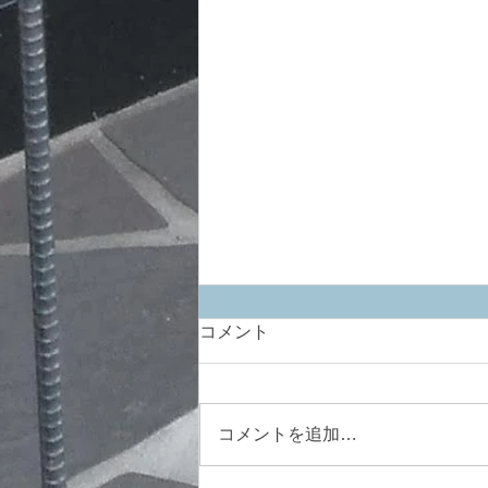
コメント
コメントを追加…