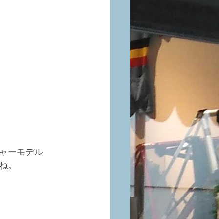
ャーモデル
ね。