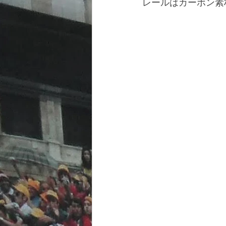
レールはカーボン素