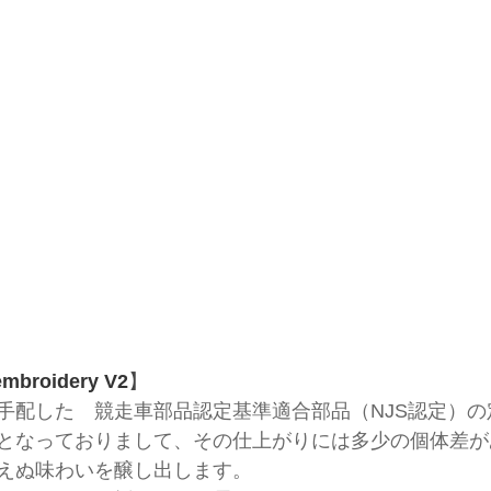
embroidery V2
】
手配した　競走車部品認定基準適合部品（NJS認定）の
となっておりまして、その仕上がりには多少の個体差が
えぬ味わいを醸し出します。