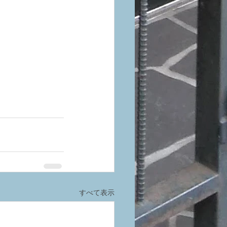
すべて表示