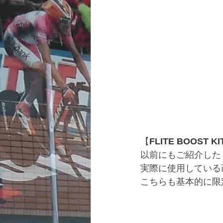
【
FLITE BOOST K
以前にもご紹介した
実際に使用している
こちらも基本的に限