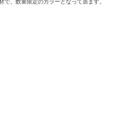
材で、数量限定のカラーとなって居ます。