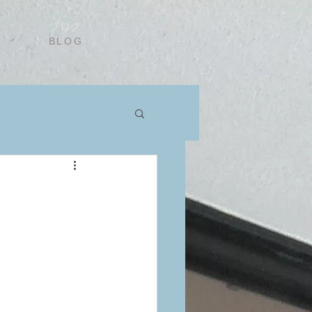
ブログ
BLOG