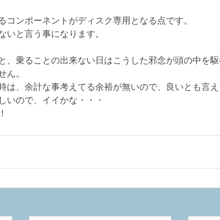
るコンポーネントがディスク専用となる点です。
ないと言う事になります。
と、乗ることの出来ない日はこうした邪念が頭の中を駆
せん。
時は、余計な事考えてる余裕が無いので、良いとも言え
しいので、イイかな・・・
！