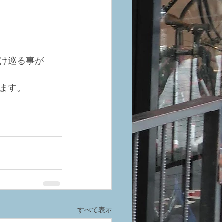
け巡る事が
ます。
すべて表示