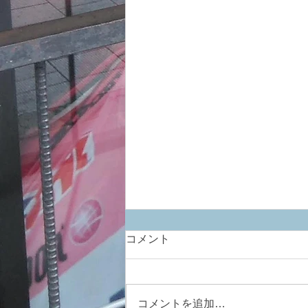
コメント
コメントを追加…