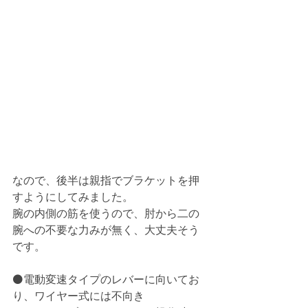
なので、後半は親指でブラケットを押
すようにしてみました。
腕の内側の筋を使うので、肘から二の
腕への不要な力みが無く、大丈夫そう
です。
⚫️電動変速タイプのレバーに向いてお
り、ワイヤー式には不向き