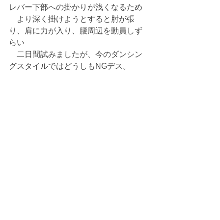
レバー下部への掛かりが浅くなるため
　より深く掛けようとすると肘が張
り、肩に力が入り、腰周辺を動員しず
らい
　二日間試みましたが、今のダンシン
グスタイルではどうしもNGデス。