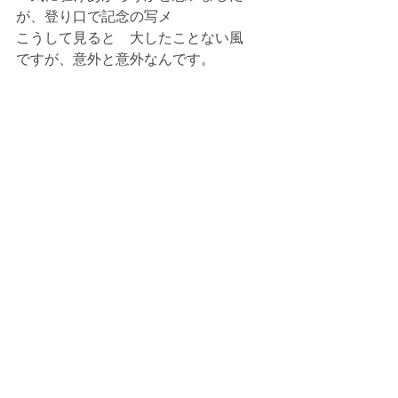
が、登り口で記念の写メ
こうして見ると　大したことない風　
ですが、意外と意外なんです。