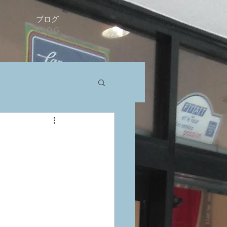
ブログ
BLOG