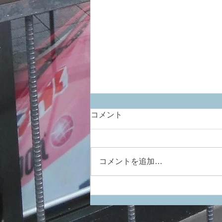
コメント
ひっそりと最新
コメントを追加…