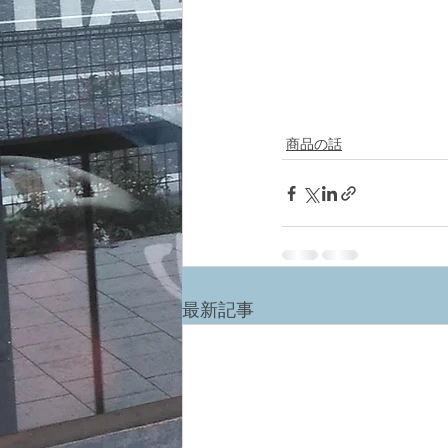
商品の話
最新記事