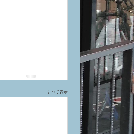
すべて表示