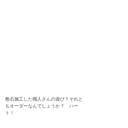
敷石施工した職人さんの遊び？それと
もオーダーなんでしょうか？　ハー
ト！