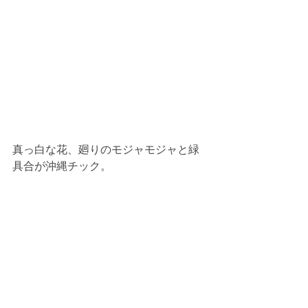
真っ白な花、廻りのモジャモジャと緑
具合が沖縄チック。