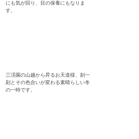
にも気が回り、目の保養にもなりま
す。
三渓園の山越から昇るお天道様、刻一
刻とその色合いが変わる素晴らしい冬
の一時です。