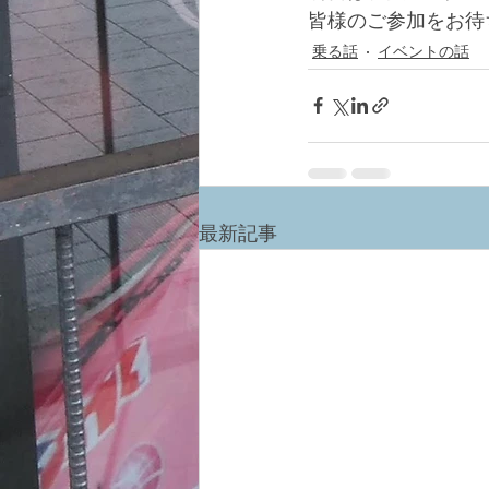
皆様のご参加をお待
乗る話
イベントの話
最新記事