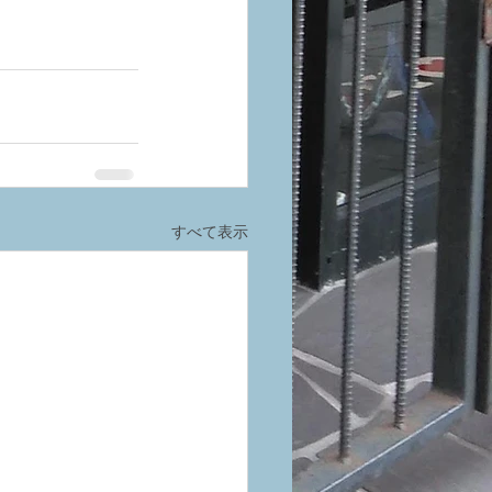
すべて表示