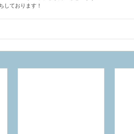
ちしております！