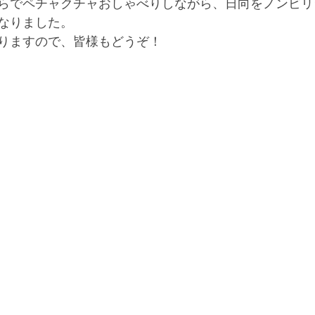
らでペチャクチャおしゃべりしながら、日向をノンビリ
なりました。
りますので、皆様もどうぞ！