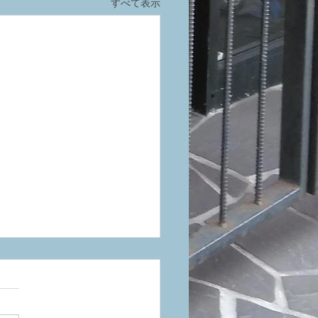
すべて表示