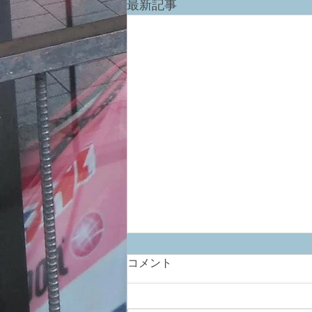
最新記事
コメント