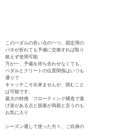
このペダルの良い点の一つ、固定用の
バネが折れても予備に交換すれば取り
敢えず使用可能
万が一、予備を持ち合わせなくても、
ペダルとクリートの位置関係はいつも
通りで
キャッチこそ出来ませんが、踏むこと
は可能です。
最大の特徴　フローティング構造で逃
げ道がある点と脱着が両面と言うのも
お気に入り
シーズン通して使った方々、ご自身の