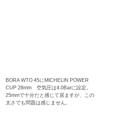
BORA WTO 45にMICHELIN POWER 
CUP 28mm　空気圧は4.0Barに設定。
25mmで十分だと感じて居ますが、この
太さでも問題は感じません。