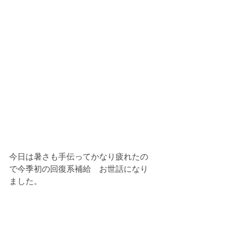
今日は暑さも手伝ってかなり疲れたの
で今季初の回復系補給　お世話になり
ました。