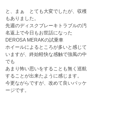
と、まぁ　とても大変でしたが、収穫
もありました。
先週のディスクブレーキトラブルの汚
名返上で今日もお世話になった　
DEROSA MERAKの試乗車
ホイールによるところが多いと感じて
いますが、終始軽快な感触で強風の中
でも
あまり怖い思いをすることも無く巡航
することが出来たように感じます。
今更ながらですが、改めて良いパッケ
ージです。