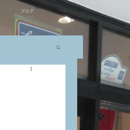
ブログ
BLOG