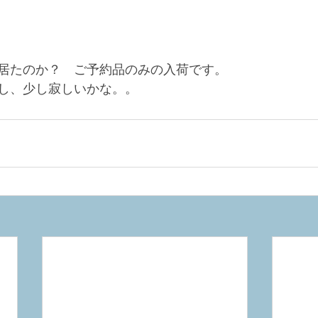
居たのか？　ご予約品のみの入荷です。
し、少し寂しいかな。。