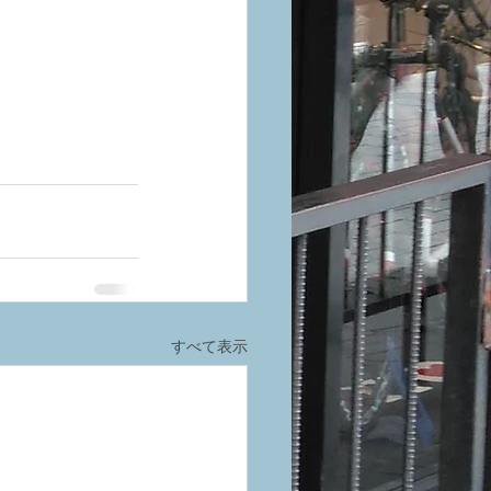
すべて表示