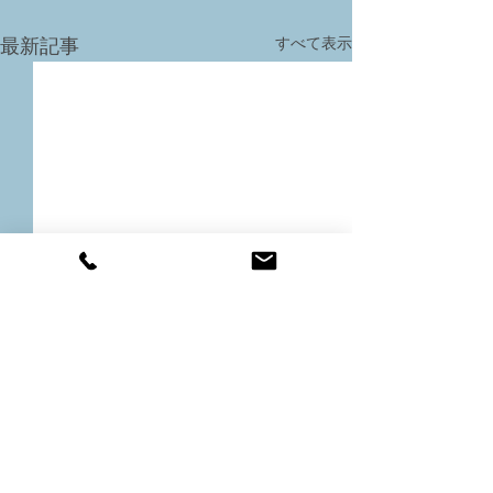
すべて表示
最新記事