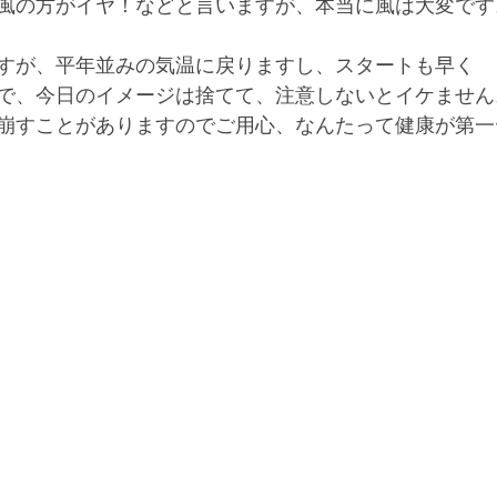
風の方がイヤ！などと言いますが、本当に風は大変です
すが、平年並みの気温に戻りますし、スタートも早く
で、今日のイメージは捨てて、注意しないとイケません
崩すことがありますのでご用心、なんたって健康が第一