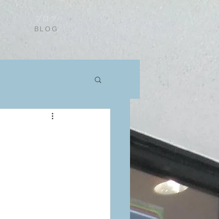
ブログ
BLOG