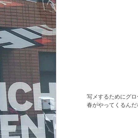
写メするためにグロ
春がやってくるんだ