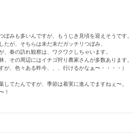
つぼみも多いんですが、もうじき見頃を迎えそうです。
したが、そちらは未だ未だガッチリつぼみ、
が、春の訪れ観察は、ワクワクしちゃいます。
林、その周辺にはイチゴ狩り農家さんが多数あります。
すが、色々ある昨今、、、行けるかなぁ〜・・・・）
葉してたんですが、季節は着実に進んでますねぇ〜。
〜！