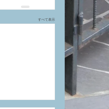
すべて表示