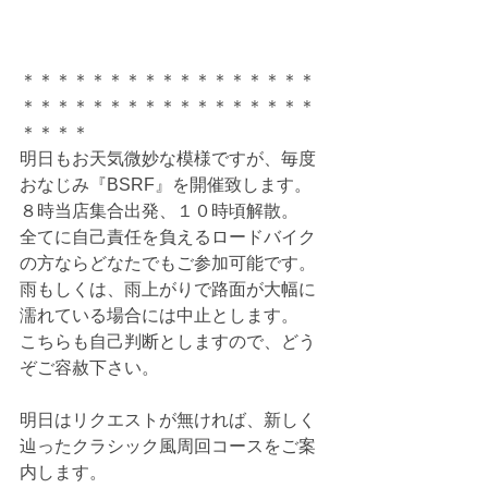
＊＊＊＊＊＊＊＊＊＊＊＊＊＊＊＊＊
＊＊＊＊＊＊＊＊＊＊＊＊＊＊＊＊＊
＊＊＊＊
明日もお天気微妙な模様ですが、毎度
おなじみ『BSRF』を開催致します。
８時当店集合出発、１０時頃解散。
全てに自己責任を負えるロードバイク
の方ならどなたでもご参加可能です。
雨もしくは、雨上がりで路面が大幅に
濡れている場合には中止とします。
こちらも自己判断としますので、どう
ぞご容赦下さい。
明日はリクエストが無ければ、新しく
辿ったクラシック風周回コースをご案
内します。