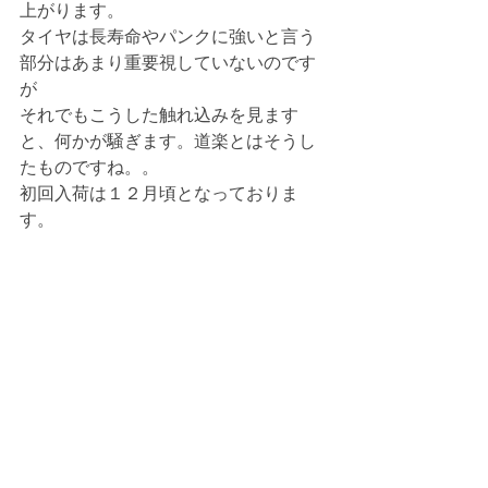
上がります。
タイヤは長寿命やパンクに強いと言う
部分はあまり重要視していないのです
が
それでもこうした触れ込みを見ます
と、何かが騒ぎます。道楽とはそうし
たものですね。。
初回入荷は１２月頃となっておりま
す。