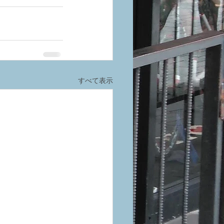
すべて表示