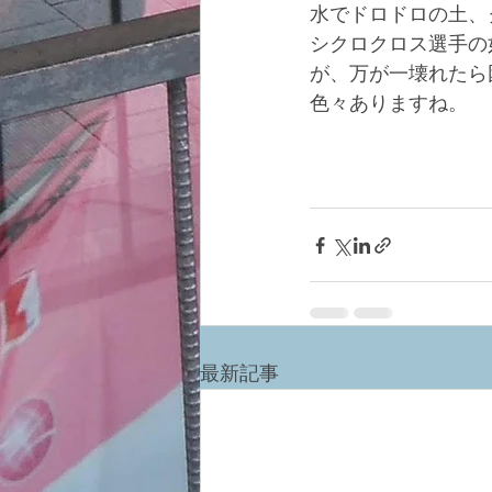
水でドロドロの土、
シクロクロス選手の
が、万が一壊れたら
色々ありますね。
最新記事