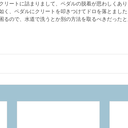
クリートに詰まりまして、ペダルの脱着が思わしくあり
如く、ペダルにクリートを叩きつけてドロを落とました
困るので、水道で洗うとか別の方法を取るべきだったと