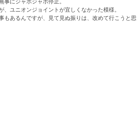
無事にジャボジャボ停止。
が、ユニオンジョイントが宜しくなかった模様。
事もあるんですが、見て見ぬ振りは、改めて行こうと思