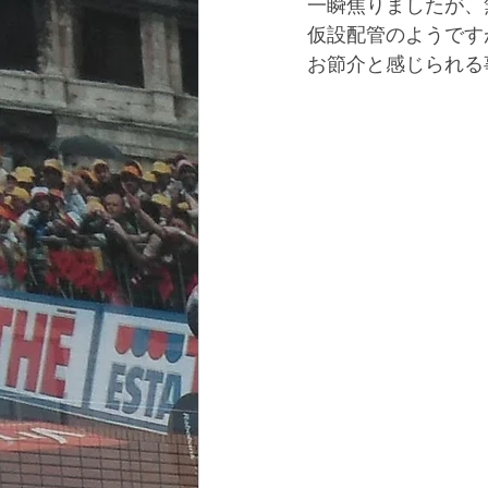
一瞬焦りましたが、
仮設配管のようです
お節介と感じられる