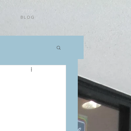
ブログ
BLOG