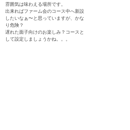
雰囲気は味わえる場所です。
出来ればファーム会のコース中へ新設
したいなぁ〜と思っていますが、かな
り危険？
遅れた面子向けのお楽しみ？コースと
して設定しましょうかね。。。