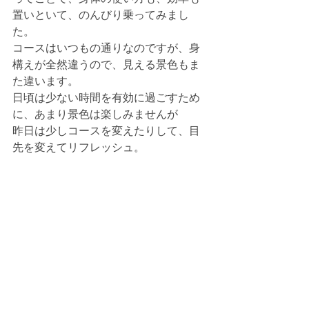
置いといて、のんびり乗ってみまし
た。
コースはいつもの通りなのですが、身
構えが全然違うので、見える景色もま
た違います。
日頃は少ない時間を有効に過ごすため
に、あまり景色は楽しみませんが
昨日は少しコースを変えたりして、目
先を変えてリフレッシュ。