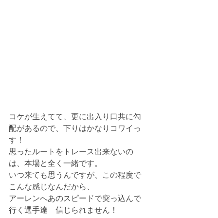
コケが生えてて、更に出入り口共に勾
配があるので、下りはかなりコワイっ
す！
思ったルートをトレース出来ないの
は、本場と全く一緒です。
いつ来ても思うんですが、この程度で
こんな感じなんだから、
アーレンへあのスピードで突っ込んで
行く選手達　信じられません！