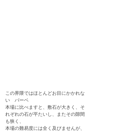
この界隈ではほとんどお目にかかれな
い　パーベ
本場に比べますと、敷石が大きく、そ
れぞれの石が平たいし、またその隙間
も狭く、
本場の難易度には全く及びませんが、