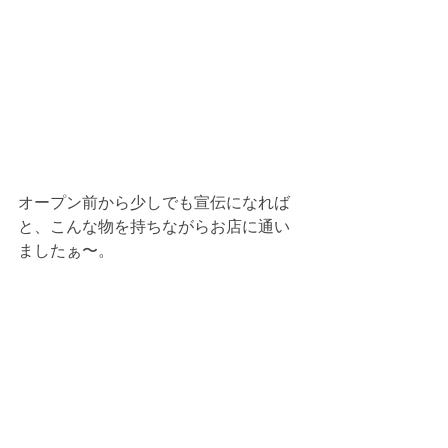
オープン前から少しでも宣伝になれば
と、こんな物を持ちながらお店に通い
ましたぁ〜。