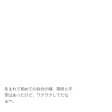
生まれて初めての自分の城　期待と不
安はあったけど、ワクワクしてたな
ぁ〜。