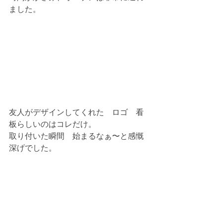
ました。
友人がデザインしてくれた　ロゴ　看
板らしいのはコレだけ。
取り付いた瞬間　始まるなぁ〜と感慨
深げでした。