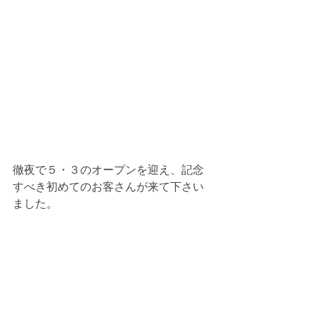
徹夜で５・３のオープンを迎え、記念
すべき初めてのお客さんが来て下さい
ました。