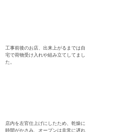
工事前後のお店、出来上がるまでは自
宅で荷物受け入れや組み立てしてまし
た。
店内を左官仕上げにしたため、乾燥に
時間がかさみ、オープンは非常に遅れ