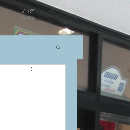
ブログ
BLOG