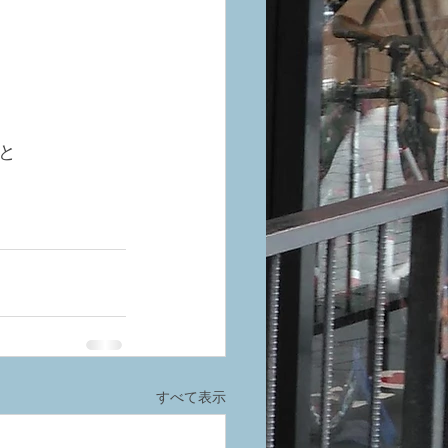
と
すべて表示