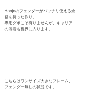
Honjoのフェンダーがバッチリ使える余
裕を持った作り。
専用ダボこそ有りませんが、キャリア
の装着も視界に入ります。
こちらはワンサイズ大きなフレーム、
フェンダー無しの状態です。