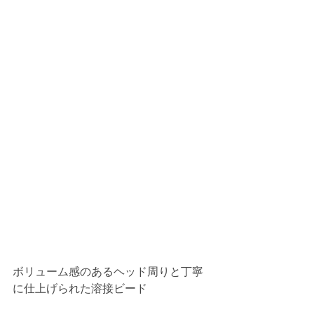
ボリューム感のあるヘッド周りと丁寧
に仕上げられた溶接ビード