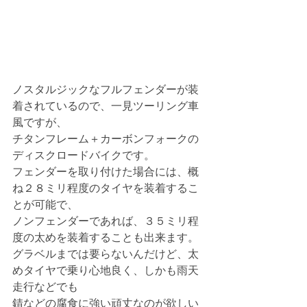
ノスタルジックなフルフェンダーが装
着されているので、一見ツーリング車
風ですが、
チタンフレーム＋カーボンフォークの
ディスクロードバイクです。
フェンダーを取り付けた場合には、概
ね２８ミリ程度のタイヤを装着するこ
とが可能で、
ノンフェンダーであれば、３５ミリ程
度の太めを装着することも出来ます。
グラベルまでは要らないんだけど、太
めタイヤで乗り心地良く、しかも雨天
走行などでも
錆などの腐食に強い頑丈なのが欲しい