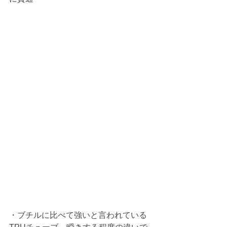
・ブチルに比べて強いと言われている