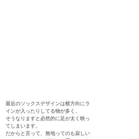
最近のソックスデザインは横方向にラ
インが入ったりしてる物が多く、
そうなりますと必然的に足が太く映っ
てしまいます。
だからと言って、無地ってのも寂しい