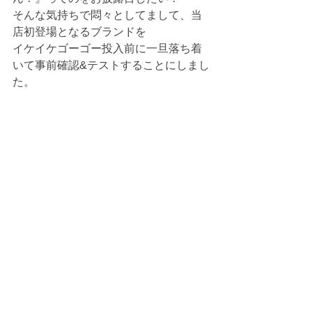
そんな気持ちで悶々としてまして、当
店初登場となるブランドを
イケイケゴーゴー投入前に一旦落ち着
いて事前確認&テストすることにしまし
た。