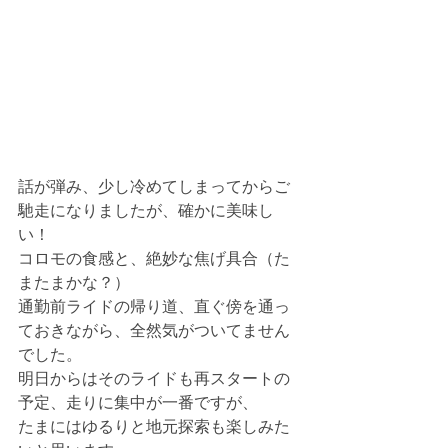
話が弾み、少し冷めてしまってからご
馳走になりましたが、確かに美味し
い！
コロモの食感と、絶妙な焦げ具合（た
またまかな？）
通勤前ライドの帰り道、直ぐ傍を通っ
ておきながら、全然気がついてません
でした。
明日からはそのライドも再スタートの
予定、走りに集中が一番ですが、
たまにはゆるりと地元探索も楽しみた