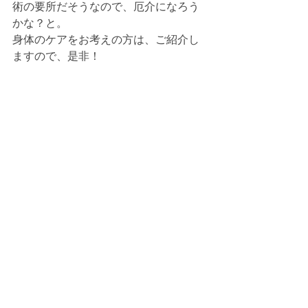
術の要所だそうなので、厄介になろう
かな？と。
身体のケアをお考えの方は、ご紹介し
ますので、是非！