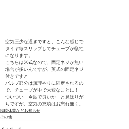
空気圧少な過ぎですと、こんな感じで
タイヤ毎スリップしてチューブが犠牲
になります。
こちらは米式なので、固定ネジが無い
場合が多いんですが、英式の固定ネジ
付きですと
バルブ部分は無理やりに固定されるの
で、チューブが中で大変なことに！
ついつい　今度で良いか　と見送りが
ちですが、空気の充填はお忘れ無く。
臨時休業などお知らせ
その他