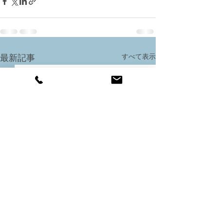
すべて表示
最新記事