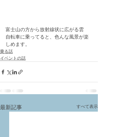
富士山の方から放射線状に広がる雲　
自転車に乗ってると、色んな風景が楽
しめます。
乗る話
イベントの話
すべて表示
最新記事