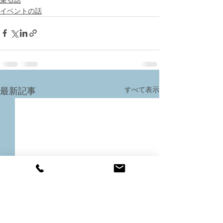
イベントの話
すべて表示
最新記事