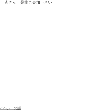
皆さん、是非ご参加下さい！
イベントの話