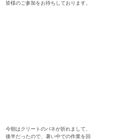
皆様のご参加をお待ちしております。
今朝はクリートのバネが折れまして、
後半だったので、暑い中での作業を回