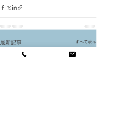
すべて表示
最新記事