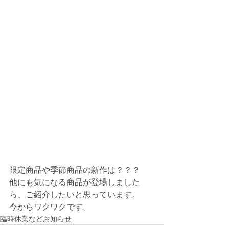
限定商品や季節商品の新作は？？？
他にも気になる商品が登場しました
ら、ご紹介したいと思っています。
今からワクワクです。
臨時休業などお知らせ