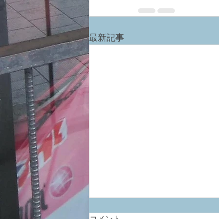
最新記事
コメント