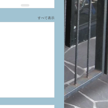
すべて表示