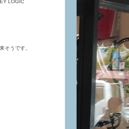
 LOGIC
来そうです。