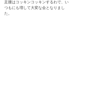
足腰はコッキンコッキンするわで、い
つもにも増して大変な会となりまし
た。