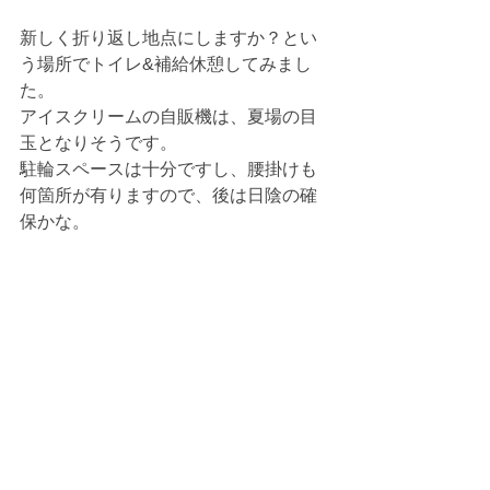
新しく折り返し地点にしますか？とい
う場所でトイレ&補給休憩してみまし
た。
アイスクリームの自販機は、夏場の目
玉となりそうです。
駐輪スペースは十分ですし、腰掛けも
何箇所が有りますので、後は日陰の確
保かな。