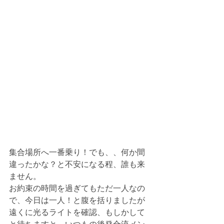
集合場所へ一番乗り！でも、、何か間
違ったかな？と不安になる程、誰も来
ません。
お約束の時間を過ぎてもただ一人なの
で、今日は一人！と腹を括りましたが
遠くに光るライトを確認、もしかして