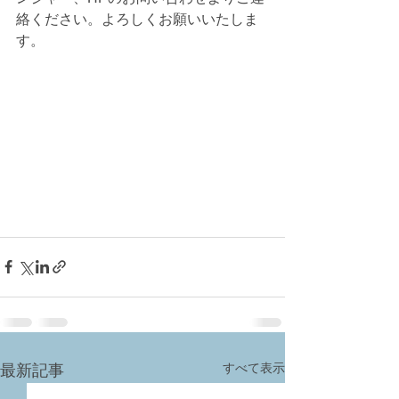
絡ください。よろしくお願いいたしま
す。
すべて表示
最新記事