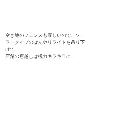
空き地のフェンスも寂しいので、ソー
ラータイプのぼんやりライトを吊り下
げて、
店舗の窓越しは極力キラキラに！