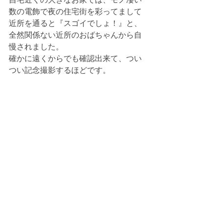
数の電飾で夜の住宅街を彩ってまして
近所を通ると『スゴイでしょ！』と、
全然関係ない近所のおばちゃんから自
慢されました。
確かに遠くからでも確認出来て、つい
つい記念撮影するほどです。