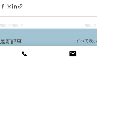
すべて表示
最新記事