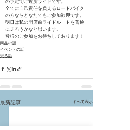
の予定でご近所ライドです。
全てに自己責任を負えるロードバイク
の方ならどなたでもご参加歓迎です。
明日は私の開店前ライドルートを普通
に走ろうかなと思います。
皆様のご参加をお待ちしております！
商品の話
イベントの話
乗る話
すべて表示
最新記事