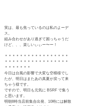
実は、最も焦っているのは私のよーデ
ス。
組み合わせがあり過ぎて困っちゃうだ
けど、、、楽しいぃぃー〜ー！
＊＊＊＊＊＊＊＊＊＊＊＊＊＊＊＊＊
＊＊＊＊＊＊＊＊＊＊＊＊＊＊＊＊＊
＊＊＊＊＊＊＊
今日は台風の影響で大変な空模様でし
たが、明日はまたあの真夏が戻って来
ちゃう様です。
ですので、明日も元気に BSRF で集う
と思います。
明朝8時当店前集合出発、10時には解散