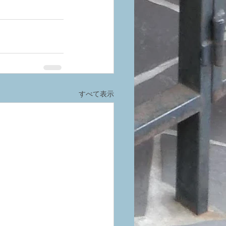
すべて表示