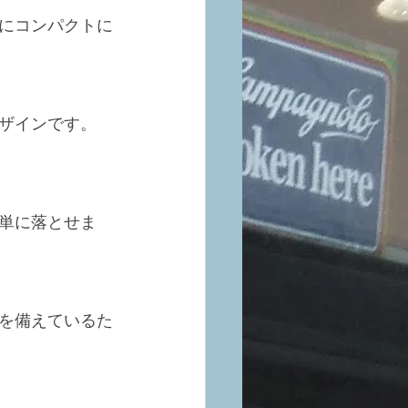
にコンパクトに
ザインです。
単に落とせま
を備えているた