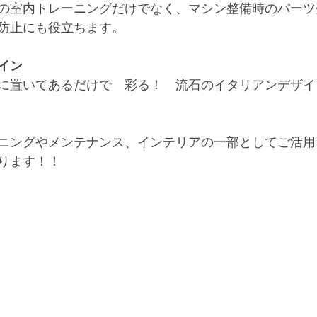
の室内トレーニングだけでなく、マシン整備時のパーツ
防止にも役立ちます。
イン
に置いてあるだけで　彩る！　流石のイタリアンデザイ
ニングやメンテナンス、インテリアの一部としてご活用
ります！！