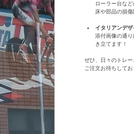
ローラー台など
床や部品の損傷
イタリアンデザ
添付画像の通り
き立てます！
ぜひ、日々のトレー
ご注文お待ちしてお