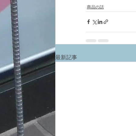
商品の話
最新記事