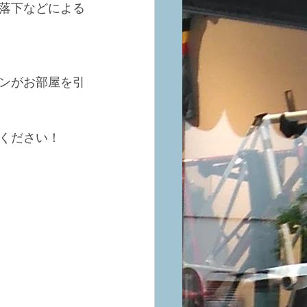
落下などによる
ンがお部屋を引
ください！